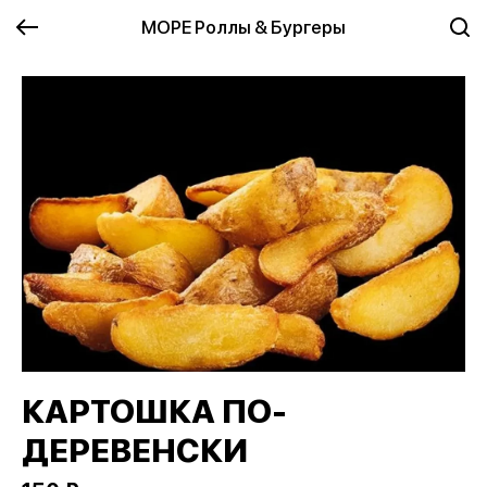
МОРЕ Роллы & Бургеры
КАРТОШКА ПО-
ДЕРЕВЕНСКИ