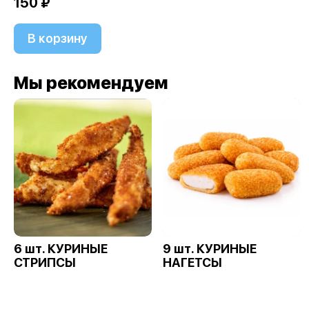
150 ₽
В корзину
Мы рекомендуем
6 шт. КУРИНЫЕ
9 шт. КУРИНЫЕ
СТРИПСЫ
НАГЕТСЫ