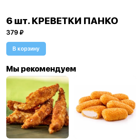
6 шт. КРЕВЕТКИ ПАНКО
379 ₽
В корзину
Мы рекомендуем