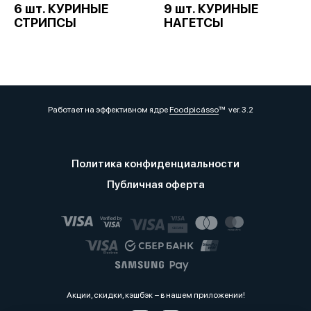
6 шт. КУРИНЫЕ
9 шт. КУРИНЫЕ
СТРИПСЫ
НАГЕТСЫ
Работает на эффективном ядре
Foodpicásso
ver. 3.2
Политика конфиденциальности
Публичная оферта
Акции, скидки, кэшбэк − в нашем приложении!