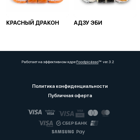
КРАСНЫЙ ДРАКОН
АДЗУ ЭБИ
Работает на эффективном ядре
Foodpicásso
ver. 3.2
Политика конфиденциальности
Публичная оферта