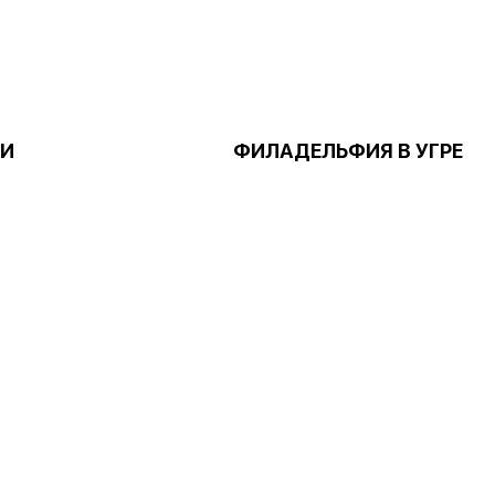
БИ
ФИЛАДЕЛЬФИЯ В УГРЕ