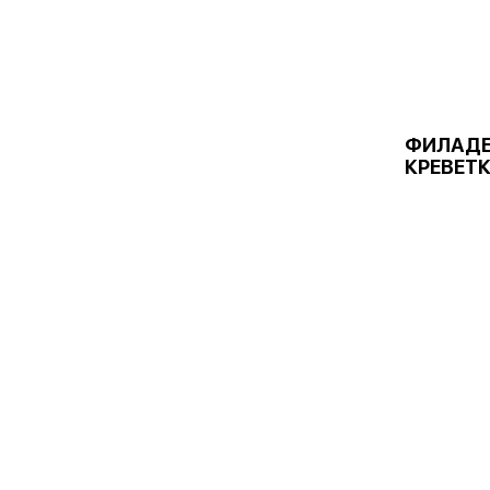
ФИЛАДЕ
КРЕВЕТ