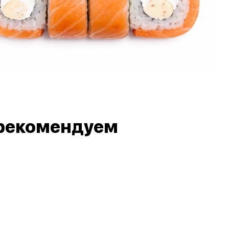
рекомендуем