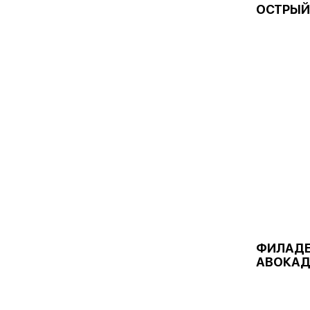
ОСТРЫЙ
ФИЛАДЕ
АВОКА