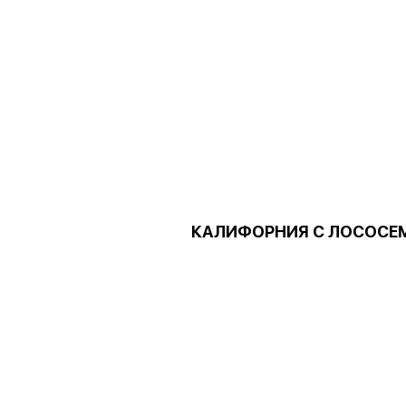
КАЛИФОРНИЯ С ЛОСОСЕ