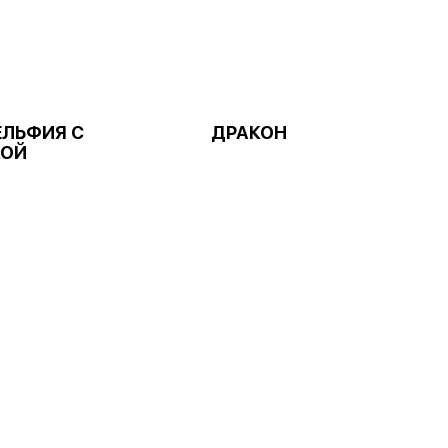
ЛЬФИЯ С
ДРАКОН
КОЙ