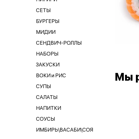
СЕТЫ
БУРГЕРЫ
МИДИИ
СЕНДВИЧ-РОЛЛЫ
НАБОРЫ
ЗАКУСКИ
Мы 
ВОКИ и РИС
СУПЫ
САЛАТЫ
НАПИТКИ
СОУСЫ
ИМБИРЬ\ВАСАБИ\СОЯ