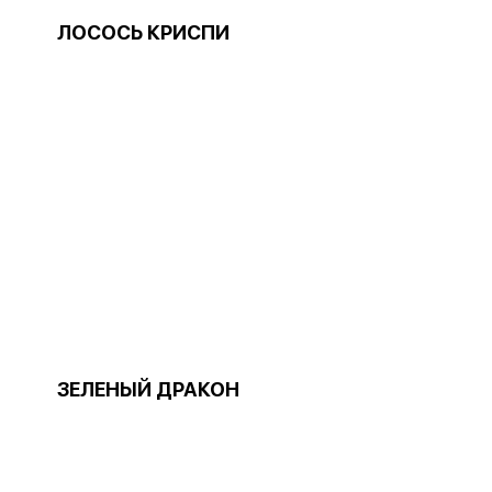
ЛОСОСЬ КРИСПИ
ЗЕЛЕНЫЙ ДРАКОН