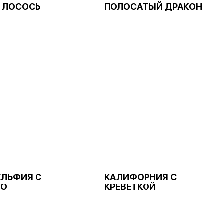
 ЛОСОСЬ
ПОЛОСАТЫЙ ДРАКОН
ЛЬФИЯ С
КАЛИФОРНИЯ С
ДО
КРЕВЕТКОЙ