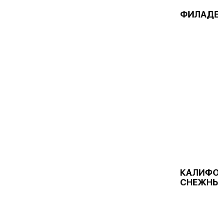
ФИЛАДЕ
КАЛИФО
СНЕЖНЫ