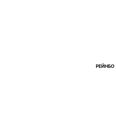
РЕЙНБО