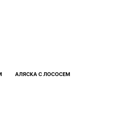
М
АЛЯСКА С ЛОСОСЕМ