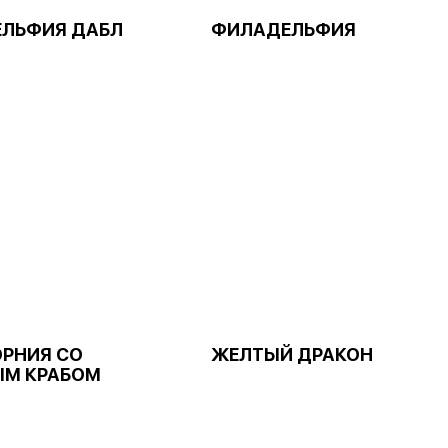
ЛЬФИЯ ДАБЛ
ФИЛАДЕЛЬФИЯ
РНИЯ СО
ЖЕЛТЫЙ ДРАКОН
М КРАБОМ