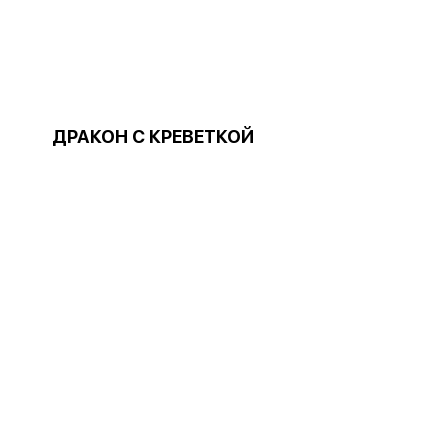
ДРАКОН С КРЕВЕТКОЙ