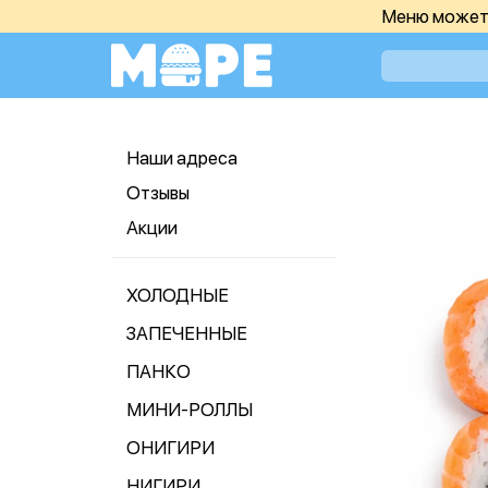
Меню может 
Наши адреса
Отзывы
Акции
ХОЛОДНЫЕ
ЗАПЕЧЕННЫЕ
ПАНКО
МИНИ-РОЛЛЫ
ОНИГИРИ
НИГИРИ