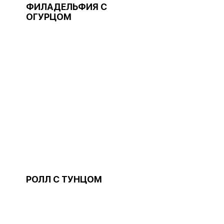
ФИЛАДЕЛЬФИЯ С
ОГУРЦОМ
РОЛЛ С ТУНЦОМ