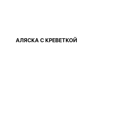
АЛЯСКА С КРЕВЕТКОЙ