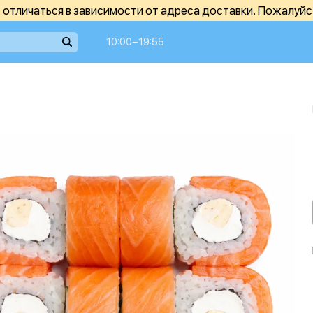
отличаться в зависимости от адреса доставки. Пожалуйс
10:00−19:55