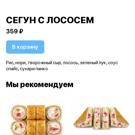
СЕГУН С ЛОСОСЕМ
359 ₽
В корзину
Рис, нори, творожный сыр, лосось, зеленый лук, соус
спайс, сухари панко
Мы рекомендуем