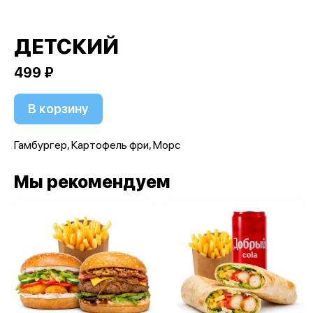
ДЕТСКИЙ
499 ₽
В корзину
Гамбургер, Картофель фри, Морс
Мы рекомендуем