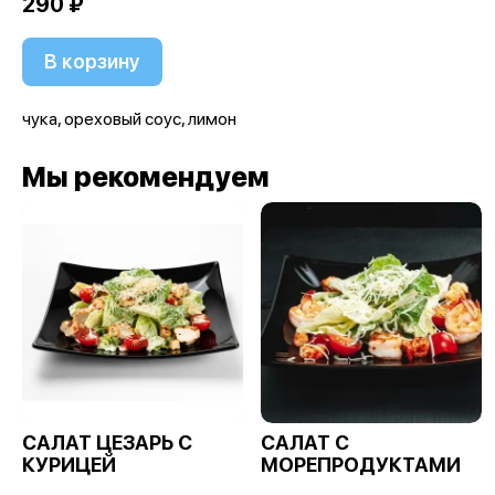
290 ₽
В корзину
чука, ореховый соус, лимон
Мы рекомендуем
САЛАТ ЦЕЗАРЬ С
САЛАТ С
КУРИЦЕЙ
МОРЕПРОДУКТАМИ