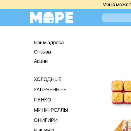
Меню может 
Наши адреса
Отзывы
Акции
ХОЛОДНЫЕ
ЗАПЕЧЕННЫЕ
ПАНКО
МИНИ-РОЛЛЫ
ОНИГИРИ
НИГИРИ