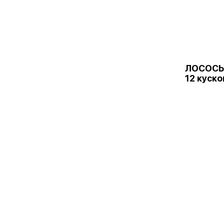
ЛОСОСЬ
12 куско