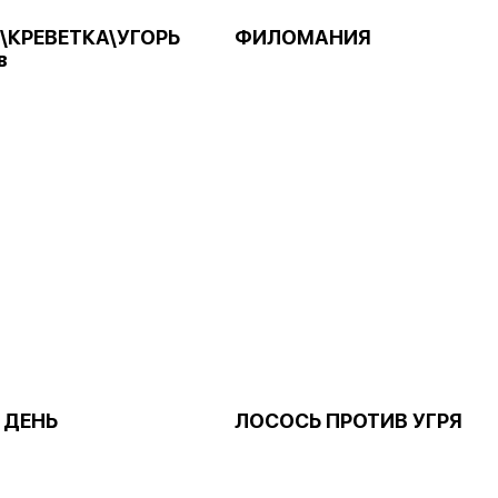
\КРЕВЕТКА\УГОРЬ
ФИЛОМАНИЯ
в
 ДЕНЬ
ЛОСОСЬ ПРОТИВ УГРЯ