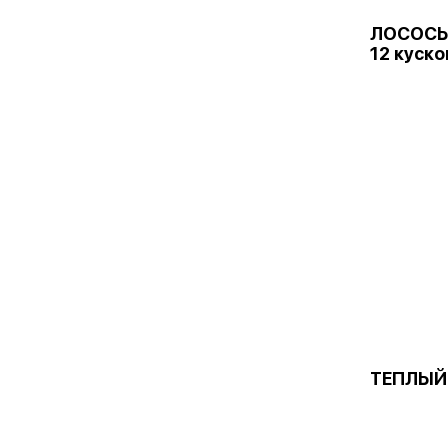
ЛОСОСЬ
12 куско
ТЕПЛЫЙ