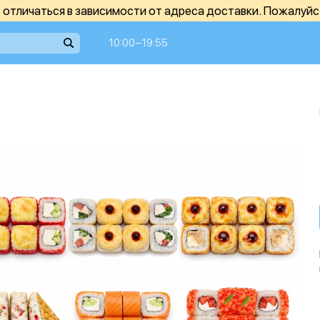
отличаться в зависимости от адреса доставки. Пожалуйс
10:00−19:55