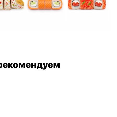
рекомендуем