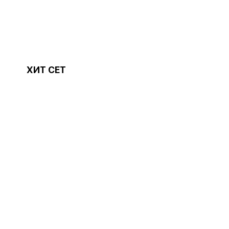
ХИТ СЕТ