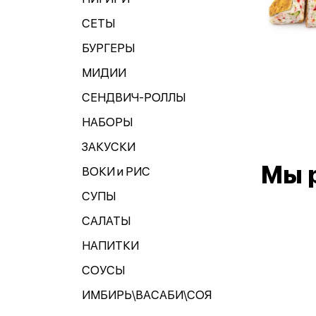
СЕТЫ
БУРГЕРЫ
МИДИИ
СЕНДВИЧ-РОЛЛЫ
НАБОРЫ
ЗАКУСКИ
Мы 
ВОКИ и РИС
СУПЫ
САЛАТЫ
НАПИТКИ
СОУСЫ
ИМБИРЬ\ВАСАБИ\СОЯ