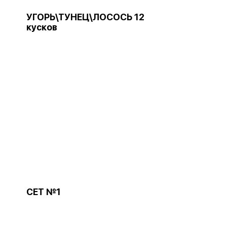
УГОРЬ\ТУНЕЦ\ЛОСОСЬ 12
кусков
СЕТ №1