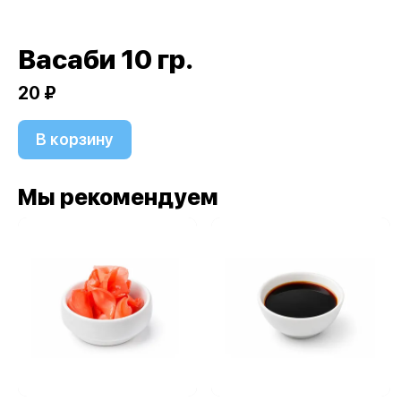
Васаби 10 гр.
20 ₽
В корзину
Мы рекомендуем