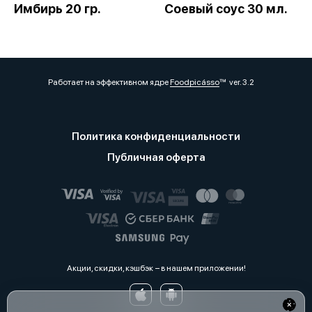
Имбирь 20 гр.
Соевый соус 30 мл.
Работает на эффективном ядре
Foodpicásso
ver. 3.2
Политика конфиденциальности
Публичная оферта
Акции, скидки, кэшбэк − в нашем приложении!