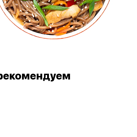
рекомендуем