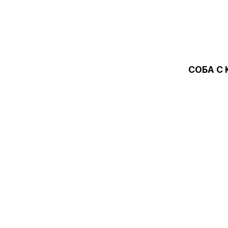
СОБА С