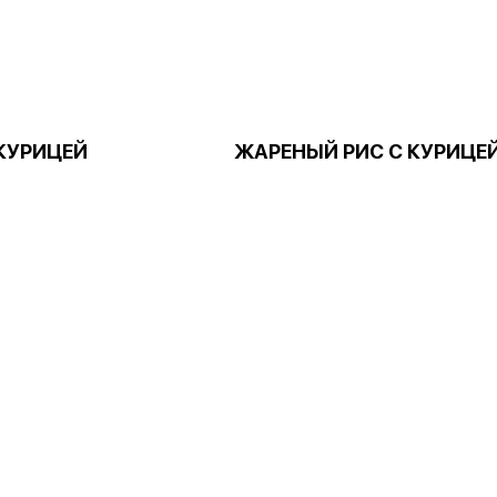
 КУРИЦЕЙ
ЖАРЕНЫЙ РИС С КУРИЦЕ