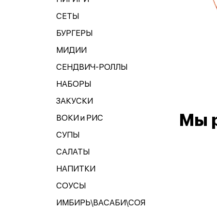
СЕТЫ
БУРГЕРЫ
МИДИИ
СЕНДВИЧ-РОЛЛЫ
НАБОРЫ
ЗАКУСКИ
Мы 
ВОКИ и РИС
СУПЫ
САЛАТЫ
НАПИТКИ
СОУСЫ
ИМБИРЬ\ВАСАБИ\СОЯ