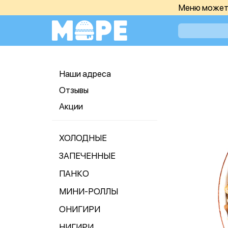
Меню может 
Наши адреса
Отзывы
Акции
ХОЛОДНЫЕ
ЗАПЕЧЕННЫЕ
ПАНКО
МИНИ-РОЛЛЫ
ОНИГИРИ
НИГИРИ