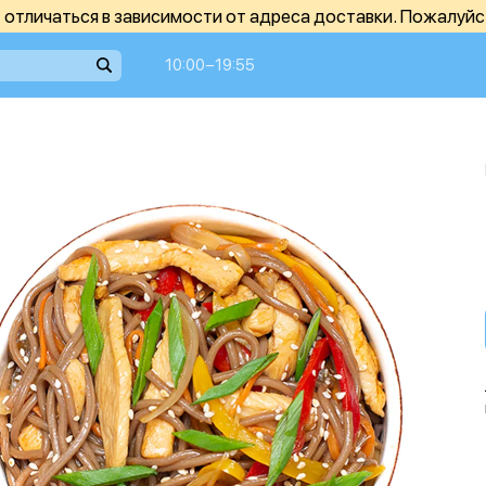
отличаться в зависимости от адреса доставки. Пожалуйс
10:00−19:55