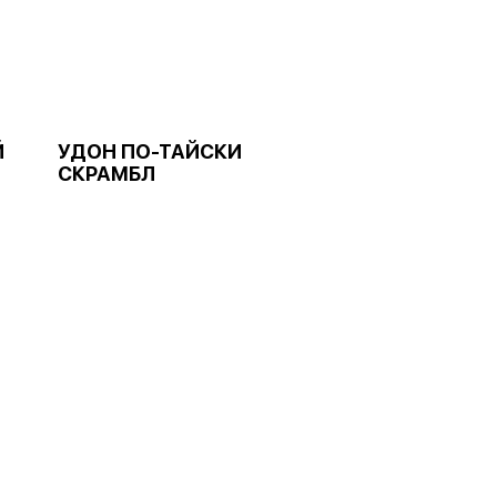
Й
УДОН ПО-ТАЙСКИ
СКРАМБЛ