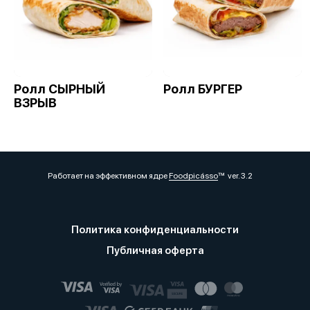
Ролл СЫРНЫЙ
Ролл БУРГЕР
ВЗРЫВ
Работает на эффективном ядре
Foodpicásso
ver. 3.2
Политика конфиденциальности
Публичная оферта